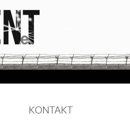
KONTAKT