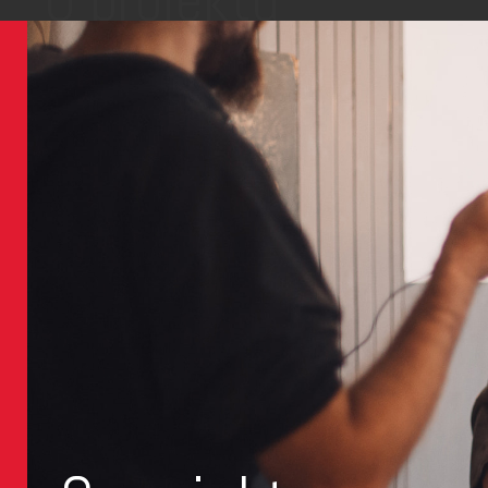
O projektu