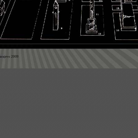
Sarajevo 2009