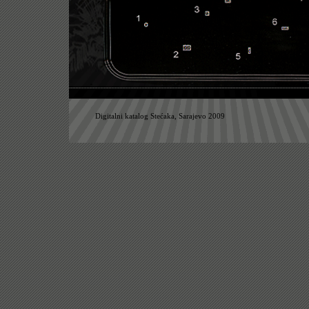
Digitalni katalog Stećaka, Sarajevo 2009