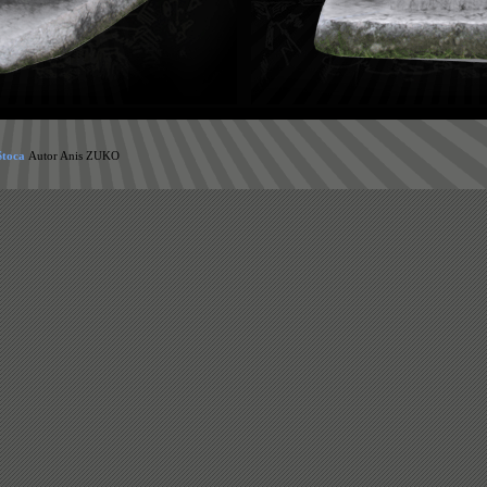
 Stoca
Autor Anis ZUKO